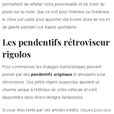
permettent de refléter votre personnalité et de créer du
plaisir sur la route. Que ce soit pour l’intérieur ou l’extérieur,
le choix est vaste pour apporter une bonne dose de rire et
de gaieté pendant vos trajets quotidiens.
Les pendentifs rétroviseur
rigolos
Pour commencer, les étalages humoristiques peuvent
passer par des
pendentifs originaux
et amusants pour
rétroviseurs. Ces petits objets suspendus ajoutent un
charme unique à l’intérieur de votre véhicule et sont
disponibles dans divers designs fantaisistes.
Si vous êtes tenté par ces articles inédits,
cliquez pour plus