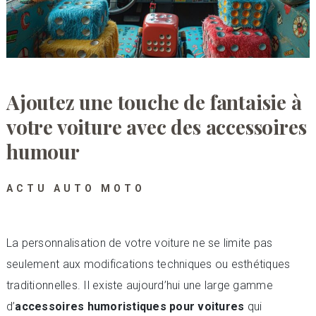
Ajoutez une touche de fantaisie à
votre voiture avec des accessoires
humour
ACTU AUTO MOTO
La personnalisation de votre voiture ne se limite pas
seulement aux modifications techniques ou esthétiques
traditionnelles. Il existe aujourd’hui une large gamme
d’
accessoires humoristiques pour voitures
qui