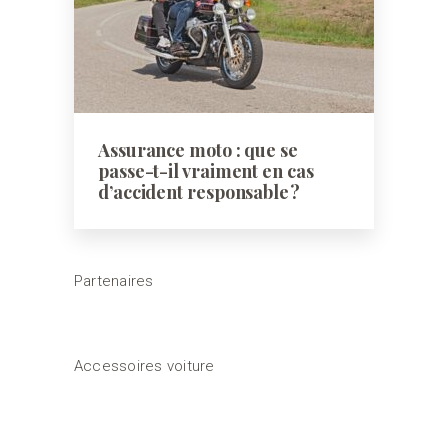
Assurance moto : que se
passe-t-il vraiment en cas
d’accident responsable ?
Partenaires
Accessoires voiture