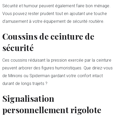
Sécurité et humour peuvent également faire bon ménage.
Vous pouvez rester prudent tout en ajoutant une touche
d’amusement à votre équipement de sécurité routière.
Coussins de ceinture de
sécurité
Ces coussins réduisant la pression exercée par la ceinture
peuvent arborer des figures humoristiques. Que diriez-vous
de Minions ou Spiderman gardant votre confort intact
durant de longs trajets ?
Signalisation
personnellement rigolote