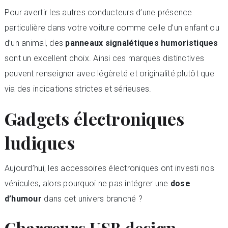
Pour avertir les autres conducteurs d’une présence
particulière dans votre voiture comme celle d’un enfant ou
d’un animal, des
panneaux signalétiques humoristiques
sont un excellent choix. Ainsi ces marques distinctives
peuvent renseigner avec légèreté et originalité plutôt que
via des indications strictes et sérieuses.
Gadgets électroniques
ludiques
Aujourd’hui, les accessoires électroniques ont investi nos
véhicules, alors pourquoi ne pas intégrer une
dose
d’humour
dans cet univers branché ?
Chargeurs USB design