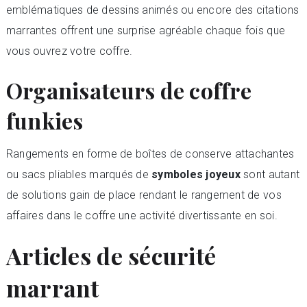
emblématiques de dessins animés ou encore des citations
marrantes offrent une surprise agréable chaque fois que
vous ouvrez votre coffre.
Organisateurs de coffre
funkies
Rangements en forme de boîtes de conserve attachantes
ou sacs pliables marqués de
symboles joyeux
sont autant
de solutions gain de place rendant le rangement de vos
affaires dans le coffre une activité divertissante en soi.
Articles de sécurité
marrant