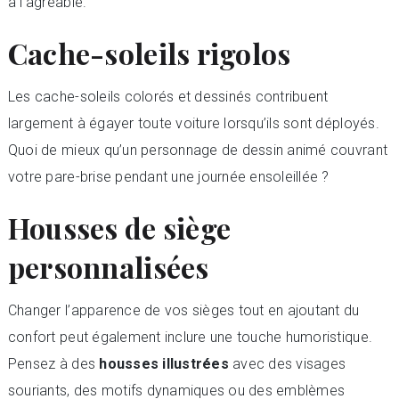
à l’agréable.
Cache-soleils rigolos
Les cache-soleils colorés et dessinés contribuent
largement à égayer toute voiture lorsqu’ils sont déployés.
Quoi de mieux qu’un personnage de dessin animé couvrant
votre pare-brise pendant une journée ensoleillée ?
Housses de siège
personnalisées
Changer l’apparence de vos sièges tout en ajoutant du
confort peut également inclure une touche humoristique.
Pensez à des
housses illustrées
avec des visages
souriants, des motifs dynamiques ou des emblèmes