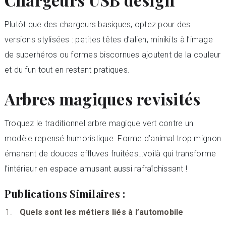
Plutôt que des chargeurs basiques, optez pour des
versions stylisées : petites têtes d’alien, minikits à l’image
de superhéros ou formes biscornues ajoutent de la couleur
et du fun tout en restant pratiques.
Arbres magiques revisités
Troquez le traditionnel arbre magique vert contre un
modèle repensé humoristique. Forme d’animal trop mignon
émanant de douces effluves fruitées…voilà qui transforme
l’intérieur en espace amusant aussi rafraîchissant !
Publications Similaires :
Quels sont les métiers liés à l’automobile