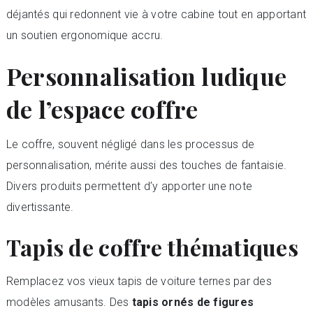
déjantés qui redonnent vie à votre cabine tout en apportant
un soutien ergonomique accru.
Personnalisation ludique
de l’espace coffre
Le coffre, souvent négligé dans les processus de
personnalisation, mérite aussi des touches de fantaisie.
Divers produits permettent d’y apporter une note
divertissante.
Tapis de coffre thématiques
Remplacez vos vieux tapis de voiture ternes par des
modèles amusants. Des
tapis ornés de figures