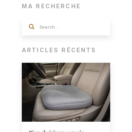
MA RECHERCHE
ARTICLES RÉCENTS