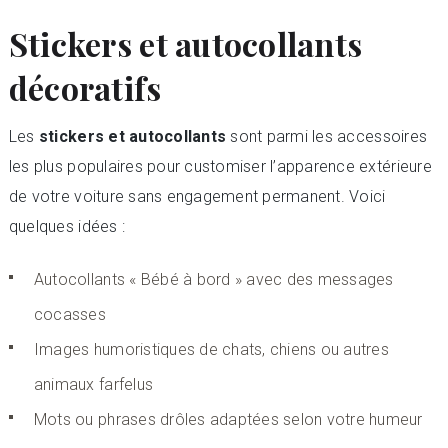
Stickers et autocollants
décoratifs
Les
stickers et autocollants
sont parmi les accessoires
les plus populaires pour customiser l’apparence extérieure
de votre voiture sans engagement permanent. Voici
quelques idées :
Autocollants « Bébé à bord » avec des messages
cocasses
Images humoristiques de chats, chiens ou autres
animaux farfelus
Mots ou phrases drôles adaptées selon votre humeur