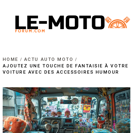
HOME
ACTU AUTO MOTO
AJOUTEZ UNE TOUCHE DE FANTAISIE À VOTRE
VOITURE AVEC DES ACCESSOIRES HUMOUR