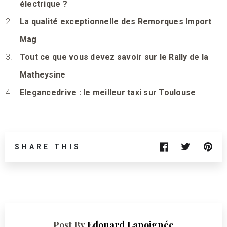
électrique ?
La qualité exceptionnelle des Remorques Import
Mag
Tout ce que vous devez savoir sur le Rally de la
Matheysine
Elegancedrive : le meilleur taxi sur Toulouse
SHARE THIS
Post By
Edouard Lapoignée