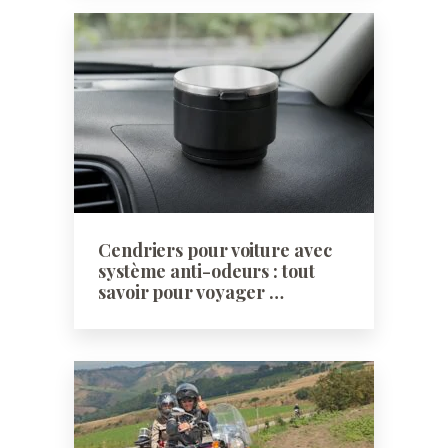
Cendriers pour voiture avec
système anti-odeurs : tout
savoir pour voyager …