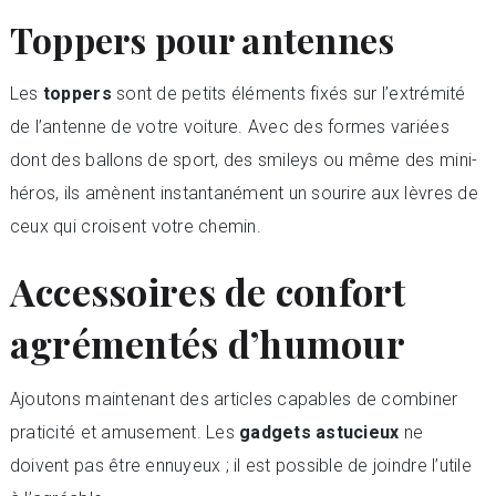
Toppers pour antennes
Les
toppers
sont de petits éléments fixés sur l’extrémité
de l’antenne de votre voiture. Avec des formes variées
dont des ballons de sport, des smileys ou même des mini-
héros, ils amènent instantanément un sourire aux lèvres de
ceux qui croisent votre chemin.
Accessoires de confort
agrémentés d’humour
Ajoutons maintenant des articles capables de combiner
praticité et amusement. Les
gadgets astucieux
ne
doivent pas être ennuyeux ; il est possible de joindre l’utile