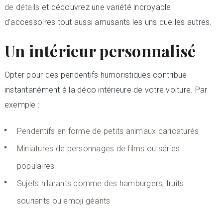
de détails
et découvrez une variété incroyable
d’accessoires tout aussi amusants les uns que les autres.
Un intérieur personnalisé
Opter pour des pendentifs humoristiques contribue
instantanément à la déco intérieure de votre voiture. Par
exemple :
Pendentifs en forme de petits animaux caricaturés
Miniatures de personnages de films ou séries
populaires
Sujets hilarants comme des hamburgers, fruits
souriants ou emoji géants