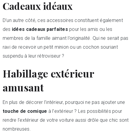
Cadeaux idéaux
D’un autre côté, ces accessoires constituent également
des
idées cadeaux parfaites
pour les amis ou les
membres de la famille aimant l’originalité. Qui ne serait pas
ravi de recevoir un petit minion ou un cochon souriant
suspendu à leur rétroviseur ?
Habillage extérieur
amusant
En plus de décorer l’intérieur, pourquoi ne pas ajouter une
touche de comique
à l’extérieur ? Les possibilités pour
rendre l’extérieur de votre voiture aussi drôle que chic sont
nombreuses.