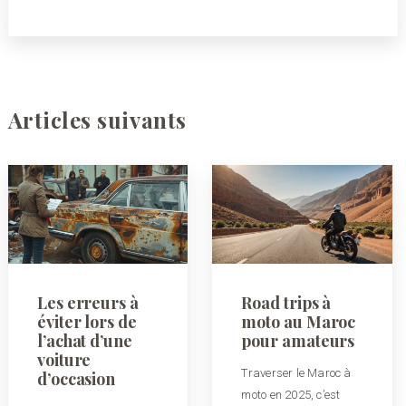
Articles suivants
Les erreurs à
Road trips à
éviter lors de
moto au Maroc
l’achat d’une
pour amateurs
voiture
Traverser le Maroc à
d’occasion
moto en 2025, c’est