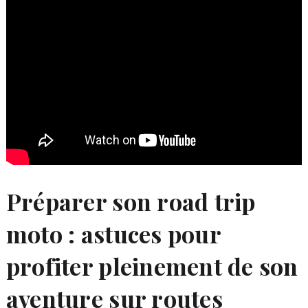
Préparer son road trip
moto : astuces pour
profiter pleinement de son
aventure sur routes