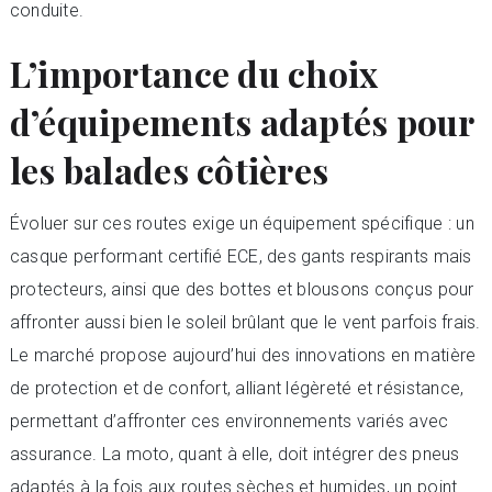
conduite.
L’importance du choix
d’équipements adaptés pour
les balades côtières
Évoluer sur ces routes exige un équipement spécifique : un
casque performant certifié ECE, des gants respirants mais
protecteurs, ainsi que des bottes et blousons conçus pour
affronter aussi bien le soleil brûlant que le vent parfois frais.
Le marché propose aujourd’hui des innovations en matière
de protection et de confort, alliant légèreté et résistance,
permettant d’affronter ces environnements variés avec
assurance. La moto, quant à elle, doit intégrer des pneus
adaptés à la fois aux routes sèches et humides, un point