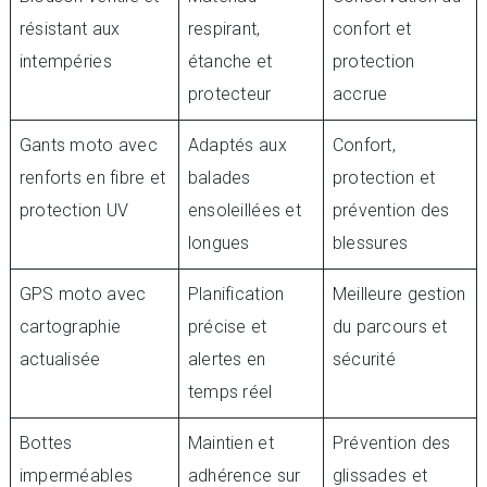
résistant aux
respirant,
confort et
intempéries
étanche et
protection
protecteur
accrue
Gants moto avec
Adaptés aux
Confort,
renforts en fibre et
balades
protection et
protection UV
ensoleillées et
prévention des
longues
blessures
GPS moto avec
Planification
Meilleure gestion
cartographie
précise et
du parcours et
actualisée
alertes en
sécurité
temps réel
Bottes
Maintien et
Prévention des
imperméables
adhérence sur
glissades et