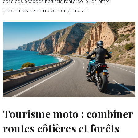
dans ces espaces naturels renforce le lien entre
passionnés de la moto et du grand air.
Tourisme moto : combiner
routes côtières et forêts