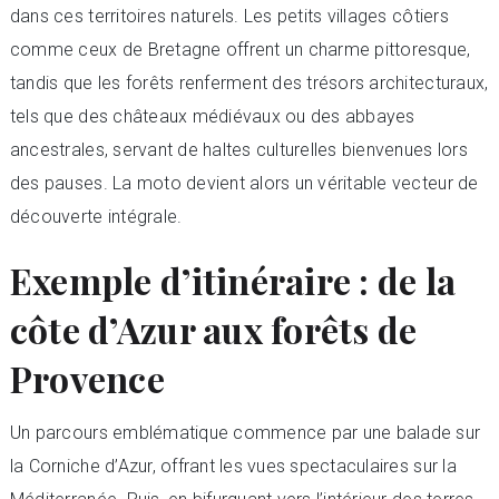
dans ces territoires naturels. Les petits villages côtiers
comme ceux de Bretagne offrent un charme pittoresque,
tandis que les forêts renferment des trésors architecturaux,
tels que des châteaux médiévaux ou des abbayes
ancestrales, servant de haltes culturelles bienvenues lors
des pauses. La moto devient alors un véritable vecteur de
découverte intégrale.
Exemple d’itinéraire : de la
côte d’Azur aux forêts de
Provence
Un parcours emblématique commence par une balade sur
la Corniche d’Azur, offrant les vues spectaculaires sur la