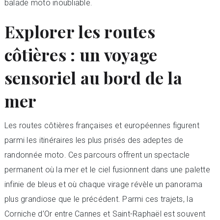
balade moto inoubliable.
Explorer les routes
côtières : un voyage
sensoriel au bord de la
mer
Les routes côtières françaises et européennes figurent
parmi les itinéraires les plus prisés des adeptes de
randonnée moto. Ces parcours offrent un spectacle
permanent où la mer et le ciel fusionnent dans une palette
infinie de bleus et où chaque virage révèle un panorama
plus grandiose que le précédent. Parmi ces trajets, la
Corniche d’Or entre Cannes et Saint-Raphaël est souvent