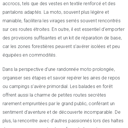
accrocs, tels que des vestes en textile renforcé et des
pantalons adaptés. La moto, souvent plus légère et
maniable, facilitera les virages serrés souvent rencontrés
sur ces routes étroites. En outre, il est essentiel d’emporter
des provisions suffisantes et un kit de réparation de base,
car les zones forestières peuvent s’avérer isolées et peu
équipées en commodités.
Dans la perspective d’une randonnée moto prolongée,
organiser ses étapes et savoir repérer les aires de repos
ou campings s’avère primordial. Les balades en forêt
offrent aussi la charme de petites routes secrètes
rarement empruntées par le grand public, conférant un
sentiment d’aventure et de découverte incomparable. De
plus, la rencontre avec d’autres passionnés lors des haltes