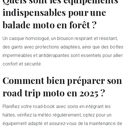
indispensables pour une
balade moto en forêt ?
Un casque homologué, un blouson respirant et résistant,
des gants avec protections adaptées, ainsi que des bottes
imperméables et antidérapantes sont essentiels pour allier
confort et sécurité.
Comment bien préparer son
road trip moto en 2025 ?
Planifiez votre road-book avec soins en intégrant les
haltes, vérifiez la météo régulièrement, optez pour un
équipement adapté et assurez-vous de la maintenance de