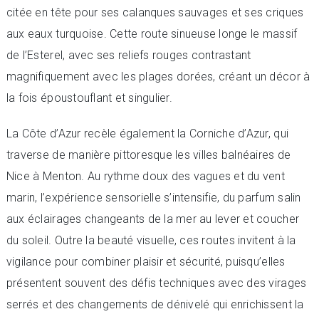
citée en tête pour ses calanques sauvages et ses criques
aux eaux turquoise. Cette route sinueuse longe le massif
de l’Esterel, avec ses reliefs rouges contrastant
magnifiquement avec les plages dorées, créant un décor à
la fois époustouflant et singulier.
La Côte d’Azur recèle également la Corniche d’Azur, qui
traverse de manière pittoresque les villes balnéaires de
Nice à Menton. Au rythme doux des vagues et du vent
marin, l’expérience sensorielle s’intensifie, du parfum salin
aux éclairages changeants de la mer au lever et coucher
du soleil. Outre la beauté visuelle, ces routes invitent à la
vigilance pour combiner plaisir et sécurité, puisqu’elles
présentent souvent des défis techniques avec des virages
serrés et des changements de dénivelé qui enrichissent la