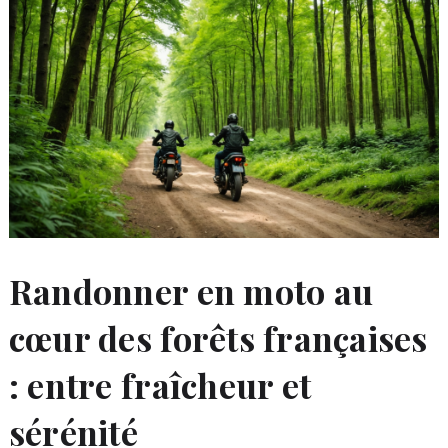
Randonner en moto au
cœur des forêts françaises
: entre fraîcheur et
sérénité