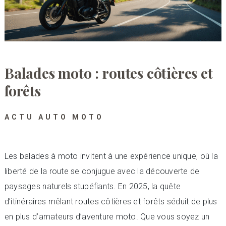
Balades moto : routes côtières et
forêts
ACTU AUTO MOTO
Les balades à moto invitent à une expérience unique, où la
liberté de la route se conjugue avec la découverte de
paysages naturels stupéfiants. En 2025, la quête
d’itinéraires mêlant routes côtières et forêts séduit de plus
en plus d’amateurs d’aventure moto. Que vous soyez un