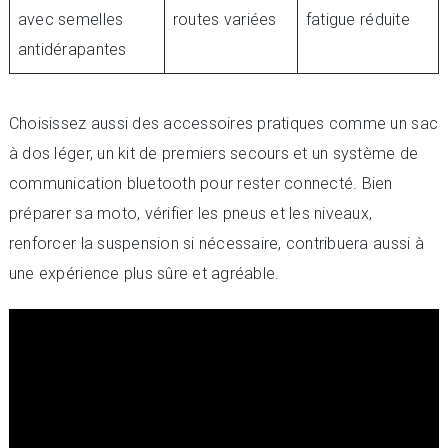
avec semelles
routes variées
fatigue réduite
antidérapantes
Choisissez aussi des accessoires pratiques comme un sac
à dos léger, un kit de premiers secours et un système de
communication bluetooth pour rester connecté. Bien
préparer sa moto, vérifier les pneus et les niveaux,
renforcer la suspension si nécessaire, contribuera aussi à
une expérience plus sûre et agréable.