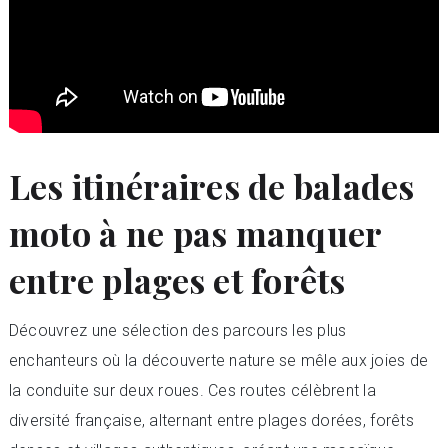
Les itinéraires de balades
moto à ne pas manquer
entre plages et forêts
Découvrez une sélection des parcours les plus
enchanteurs où la découverte nature se mêle aux joies de
la conduite sur deux roues. Ces routes célèbrent la
diversité française, alternant entre plages dorées, forêts