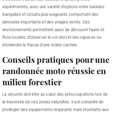
expérimentés, avec une variété d’options entre balades
tranquilles et circuits plus exigeants comportant des
dénivelés importants et des virages serrés. Ces
environnements permettent aussi de découvrir faune et
flore locales, d’observer le vol discret des rapaces ou
d’entendre le fracas d’une rivière cachée.
Conseils pratiques pour une
randonnée moto réussie en
milieu forestier
La sécurité doit être au cœur des préoccupations lors de
la traversée de ces zones naturelles. Il est conseillé de
privilégier des équipements respirants mais résistants aux