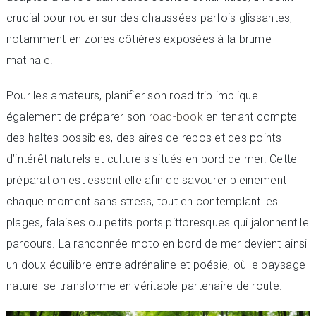
crucial pour rouler sur des chaussées parfois glissantes,
notamment en zones côtières exposées à la brume
matinale.
Pour les amateurs, planifier son road trip implique
également de préparer son
road-book
en tenant compte
des haltes possibles, des aires de repos et des points
d’intérêt naturels et culturels situés en bord de mer. Cette
préparation est essentielle afin de savourer pleinement
chaque moment sans stress, tout en contemplant les
plages, falaises ou petits ports pittoresques qui jalonnent le
parcours. La randonnée moto en bord de mer devient ainsi
un doux équilibre entre adrénaline et poésie, où le paysage
naturel se transforme en véritable partenaire de route.