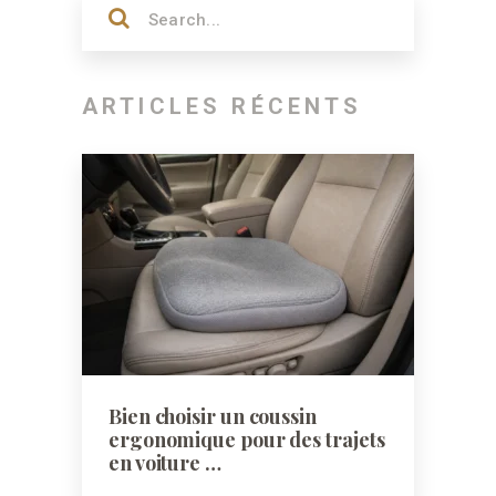
ARTICLES RÉCENTS
Bien choisir un coussin
ergonomique pour des trajets
en voiture …