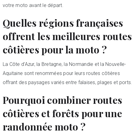
votre moto avant le départ.
Quelles régions françaises
offrent les meilleures routes
côtières pour la moto ?
La Côte d’Azur, la Bretagne, la Normandie et la Nouvelle-
Aquitaine sont renommées pour leurs routes côtières
offrant des paysages variés entre falaises, plages et ports.
Pourquoi combiner routes
côtières et forêts pour une
randonnée moto ?