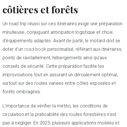
côtières et forêts
Un road trip réussi sur ces itinéraires exige une préparation
minutieuse, conjuguant anticipation logistique et choix
d’équipements adaptés. Avant de partir, le motard doit se
doter d’un
road-book
personnalisé, référant aux itinéraires,
points de ravitaillement, hébergements ainsi qu’aux
conseils de sécurité. Cette préparation facilite les
improvisations tout en assurant un déroulement optimal,
surtout sur des routes variées entre côtes exposées et
forêts ombragées.
L’importance de vérifier la météo, les conditions de
circulation et la praticabilité des routes forestières n’est
pas à négliger. En 2025, plusieurs applications mobiles et