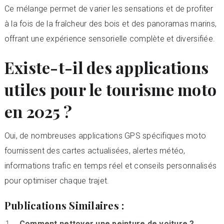
Ce mélange permet de varier les sensations et de profiter
à la fois de la fraîcheur des bois et des panoramas marins,
offrant une expérience sensorielle complète et diversifiée.
Existe-t-il des applications
utiles pour le tourisme moto
en 2025 ?
Oui, de nombreuses applications GPS spécifiques moto
fournissent des cartes actualisées, alertes météo,
informations trafic en temps réel et conseils personnalisés
pour optimiser chaque trajet.
Publications Similaires :
Comment nettoyer une peinture de voiture ?