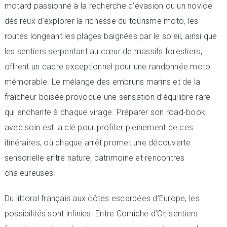
motard passionné à la recherche d’évasion ou un novice
désireux d’explorer la richesse du tourisme moto, les
routes longeant les plages baignées par le soleil, ainsi que
les sentiers serpentant au cœur de massifs forestiers,
offrent un cadre exceptionnel pour une randonnée moto
mémorable. Le mélange des embruns marins et de la
fraîcheur boisée provoque une sensation d’équilibre rare
qui enchante à chaque virage. Préparer son road-book
avec soin est la clé pour profiter pleinement de ces
itinéraires, où chaque arrêt promet une découverte
sensorielle entre nature, patrimoine et rencontres
chaleureuses.
Du littoral français aux côtes escarpées d’Europe, les
possibilités sont infinies. Entre Corniche d’Or, sentiers