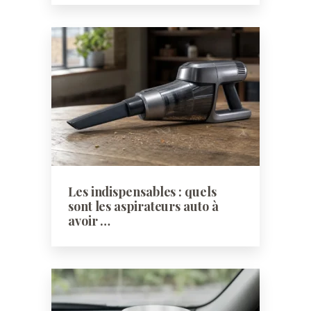
Les indispensables : quels
sont les aspirateurs auto à
avoir …