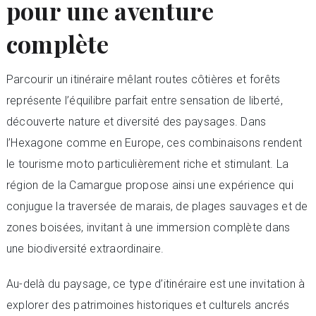
pour une aventure
complète
Parcourir un itinéraire mêlant routes côtières et forêts
représente l’équilibre parfait entre sensation de liberté,
découverte nature et diversité des paysages. Dans
l’Hexagone comme en Europe, ces combinaisons rendent
le tourisme moto particulièrement riche et stimulant. La
région de la Camargue propose ainsi une expérience qui
conjugue la traversée de marais, de plages sauvages et de
zones boisées, invitant à une immersion complète dans
une biodiversité extraordinaire.
Au-delà du paysage, ce type d’itinéraire est une invitation à
explorer des patrimoines historiques et culturels ancrés