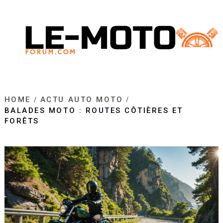
HOME
ACTU AUTO MOTO
BALADES MOTO : ROUTES CÔTIÈRES ET
FORÊTS