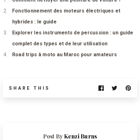
Fonctionnement des moteurs électriques et
hybrides : le guide
Explorer les instruments de percussion : un guide
complet des types et de leur utilisation
Road trips à moto au Maroc pour amateurs
SHARE THIS
Post By
Kenzi Burns