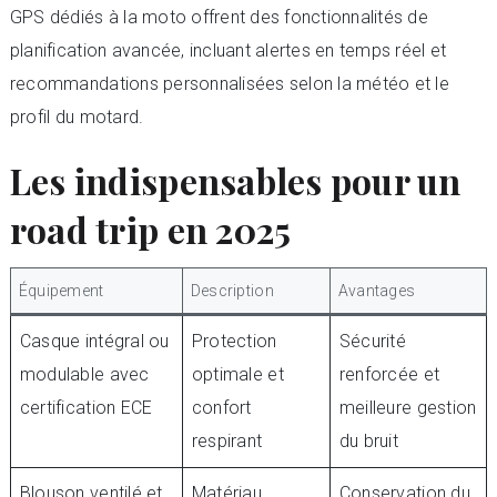
GPS dédiés à la moto offrent des fonctionnalités de
planification avancée, incluant alertes en temps réel et
recommandations personnalisées selon la météo et le
profil du motard.
Les indispensables pour un
road trip en 2025
Équipement
Description
Avantages
Casque intégral ou
Protection
Sécurité
modulable avec
optimale et
renforcée et
certification ECE
confort
meilleure gestion
respirant
du bruit
Blouson ventilé et
Matériau
Conservation du