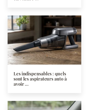
Les indispensables : quels
sont les aspirateurs auto à
avoir …