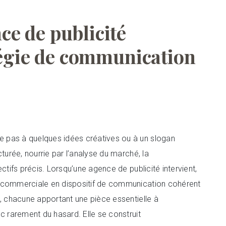
e de publicité
tégie de communication
 pas à quelques idées créatives ou à un slogan
turée, nourrie par l’analyse du marché, la
ctifs précis. Lorsqu’une agence de publicité intervient,
n commerciale en dispositif de communication cohérent
s, chacune apportant une pièce essentielle à
c rarement du hasard. Elle se construit