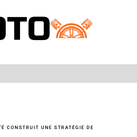
É CONSTRUIT UNE STRATÉGIE DE