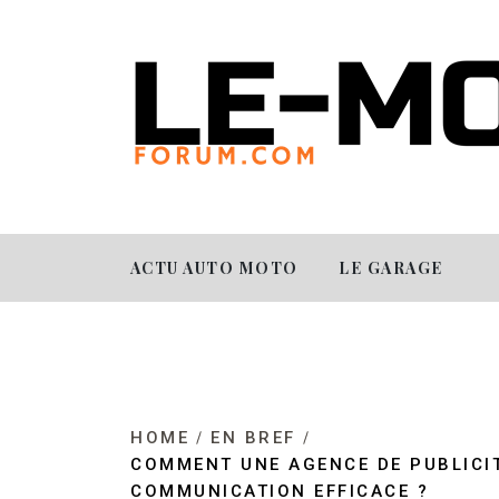
ACTU AUTO MOTO
LE GARAGE
HOME
EN BREF
COMMENT UNE AGENCE DE PUBLICIT
COMMUNICATION EFFICACE ?