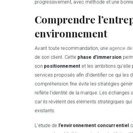
progressivement, avec méthode et une bonne
Comprendre l’entrep
environnement
Avant toute recommandation, une
agence de 
de son client. Cette
phase d’immersion
perme
son
positionnement
et les ambitions qu’elle
services proposés afin d’identifier ce qui les 
compréhension fine évite les stratégies géné
reflète l’identité de la marque. Les échanges
car ils révèlent des éléments stratégiques qu
existants.
L’étude de
l’environnement concurrentiel
c