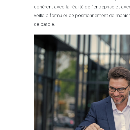
cohérent avec la réalité de l’entreprise et av
veille à formuler ce positionnement de manière
de parole.