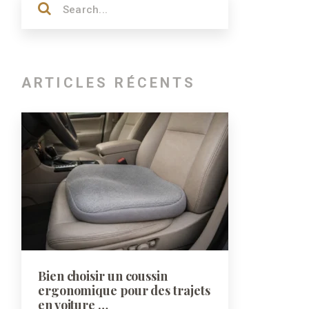
ARTICLES RÉCENTS
Bien choisir un coussin
ergonomique pour des trajets
en voiture …