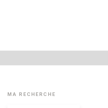
MA RECHERCHE