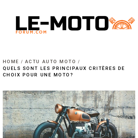
HOME
ACTU AUTO MOTO
QUELS SONT LES PRINCIPAUX CRITÈRES DE
CHOIX POUR UNE MOTO?