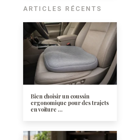
ARTICLES RÉCENTS
Bien choisir un coussin
ergonomique pour des trajets
en voiture …