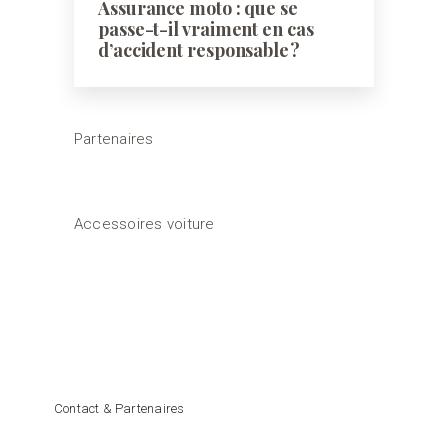
Assurance moto : que se
passe-t-il vraiment en cas
d’accident responsable ?
Partenaires
Accessoires voiture
Contact & Partenaires