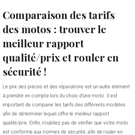
Comparaison des tarifs
des motos : trouver le
meilleur rapport
qualité/prix et rouler en
sécurité !
Le prix des pièces et des réparations est un autre élément
à prendre en compte lors du choix d’une moto. Il est
important de comparer les tarifs des différents modèles
afin de déterminer lequel offre le meilleur rapport
qualité/prix. Enfin, n’oubliez pas de vérifier que votre moto
est conforme aux normes de sécurité, afin de rouler en