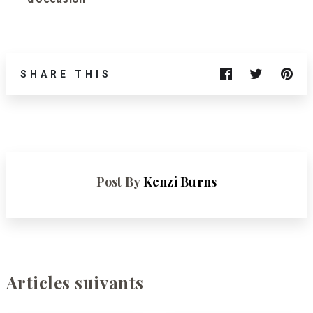
SHARE THIS
Post By
Kenzi Burns
Articles suivants