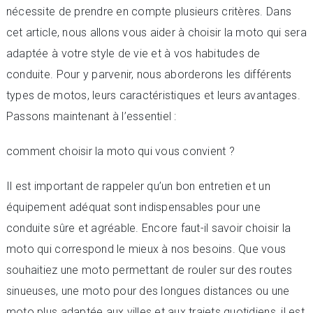
nécessite de prendre en compte plusieurs critères. Dans
cet article, nous allons vous aider à choisir la moto qui sera
adaptée à votre style de vie et à vos habitudes de
conduite. Pour y parvenir, nous aborderons les différents
types de motos, leurs caractéristiques et leurs avantages.
Passons maintenant à l’essentiel :
comment choisir la moto qui vous convient ?
Il est important de rappeler qu’un bon entretien et un
équipement adéquat sont indispensables pour une
conduite sûre et agréable. Encore faut-il savoir choisir la
moto qui correspond le mieux à nos besoins. Que vous
souhaitiez une moto permettant de rouler sur des routes
sinueuses, une moto pour des longues distances ou une
moto plus adaptée aux villes et aux trajets quotidiens, il est