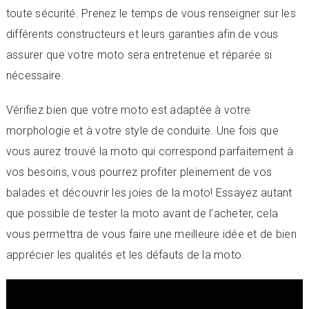
toute sécurité. Prenez le temps de vous renseigner sur les
différents constructeurs et leurs garanties afin de vous
assurer que votre moto sera entretenue et réparée si
nécessaire.
Vérifiez bien que votre moto est adaptée à votre
morphologie et à votre style de conduite. Une fois que
vous aurez trouvé la moto qui correspond parfaitement à
vos besoins, vous pourrez profiter pleinement de vos
balades et découvrir les joies de la moto! Essayez autant
que possible de tester la moto avant de l’acheter, cela
vous permettra de vous faire une meilleure idée et de bien
apprécier les qualités et les défauts de la moto.