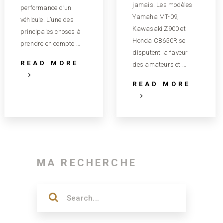
jamais. Les modèles
performance d’un
Yamaha MT-09,
véhicule. L’une des
Kawasaki Z900 et
principales choses à
Honda CB650R se
prendre en compte …
disputent la faveur
READ MORE
des amateurs et …
READ MORE
MA RECHERCHE