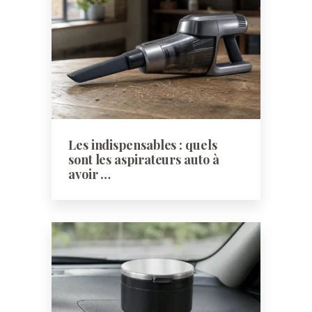
Les indispensables : quels
sont les aspirateurs auto à
avoir …