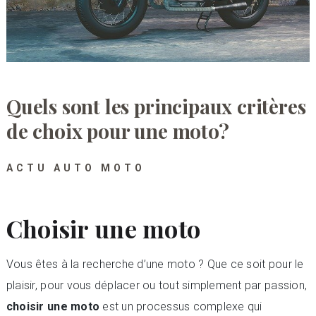
Quels sont les principaux critères
de choix pour une moto?
ACTU AUTO MOTO
Choisir une moto
Vous êtes à la recherche d’une moto ? Que ce soit pour le
plaisir, pour vous déplacer ou tout simplement par passion,
choisir une moto
est un processus complexe qui