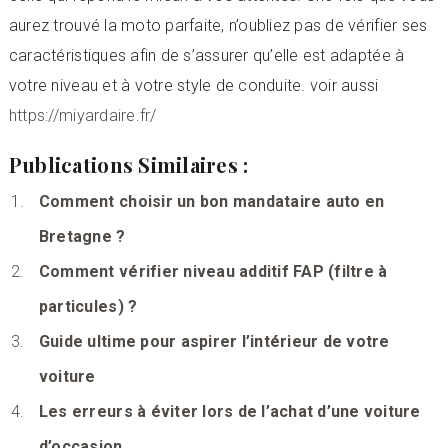
aurez trouvé la moto parfaite, n’oubliez pas de vérifier ses
caractéristiques afin de s’assurer qu’elle est adaptée à
votre niveau et à votre style de conduite. voir aussi
https://miyardaire.fr/
Publications Similaires :
Comment choisir un bon mandataire auto en
Bretagne ?
Comment vérifier niveau additif FAP (filtre à
particules) ?
Guide ultime pour aspirer l’intérieur de votre
voiture
Les erreurs à éviter lors de l’achat d’une voiture
d’occasion