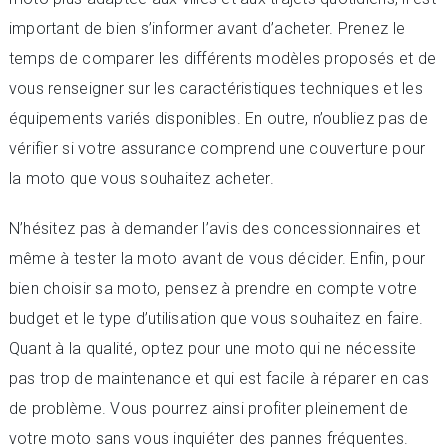
important de bien s’informer avant d’acheter. Prenez le
temps de comparer les différents modèles proposés et de
vous renseigner sur les caractéristiques techniques et les
équipements variés disponibles. En outre, n’oubliez pas de
vérifier si votre assurance comprend une couverture pour
la moto que vous souhaitez acheter.
N’hésitez pas à demander l’avis des concessionnaires et
même à tester la moto avant de vous décider. Enfin, pour
bien choisir sa moto, pensez à prendre en compte votre
budget et le type d’utilisation que vous souhaitez en faire.
Quant à la qualité, optez pour une moto qui ne nécessite
pas trop de maintenance et qui est facile à réparer en cas
de problème. Vous pourrez ainsi profiter pleinement de
votre moto sans vous inquiéter des pannes fréquentes.